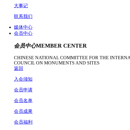
大事记
联系我们
媒体中心
会员中心
会员中心
MEMBER CENTER
CHINESE NATIONAL COMMITTEE FOR THE INTERN
COUNCIL ON MONUMENTS AND SITES
返回
入会须知
会员申请
会员名单
会员成果
会员福利