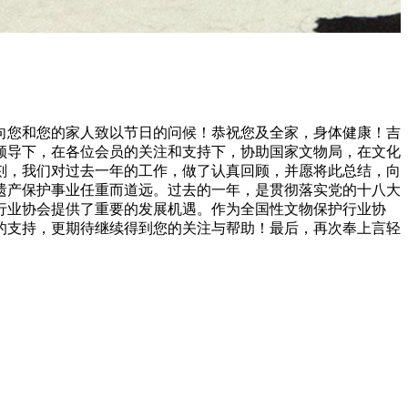
谨向您和您的家人致以节日的问候！恭祝您及全家，身体健康！吉
确领导下，在各位会员的关注和支持下，协助国家文物局，在文化
刻，我们对过去一年的工作，做了认真回顾，并愿将此总结，向
遗产保护事业任重而道远。过去的一年，是贯彻落实党的十八大
行业协会提供了重要的发展机遇。作为全国性文物保护行业协
的支持，更期待继续得到您的关注与帮助！最后，再次奉上言轻