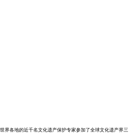
来自世界各地的近千名文化遗产保护专家参加了全球文化遗产界三