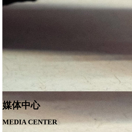
媒体中心
MEDIA CENTER