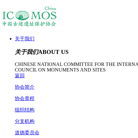
关于我们
关于我们
ABOUT US
CHINESE NATIONAL COMMITTEE FOR THE INTERN
COUNCIL ON MONUMENTS AND SITES
返回
协会简介
协会章程
组织结构
分支机构
道德委员会